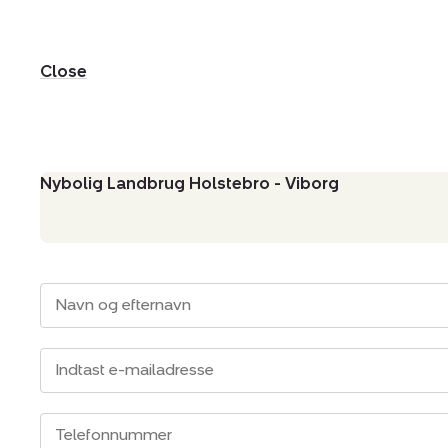
Close
Nybolig Landbrug Holstebro - Viborg