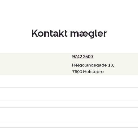
Kontakt mægler
9742 2500
Helgolandsgade 13,
7500 Holstebro