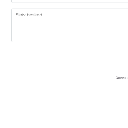
Denne 