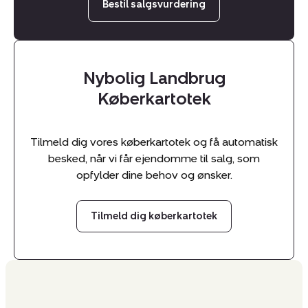
Bestil salgsvurdering
Nybolig Landbrug
Køberkartotek
Tilmeld dig vores køberkartotek og få automatisk
besked, når vi får ejendomme til salg, som
opfylder dine behov og ønsker.
Tilmeld dig køberkartotek