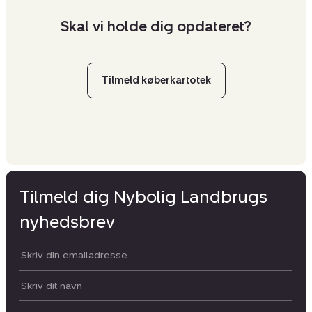
Skal vi holde dig opdateret?
Tilmeld køberkartotek
Tilmeld dig Nybolig Landbrugs
nyhedsbrev
Din email:
Dit navn: