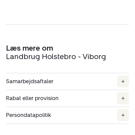
Læs mere om
Landbrug Holstebro - Viborg
Samarbejdsaftaler
Rabat eller provision
Persondatapolitik