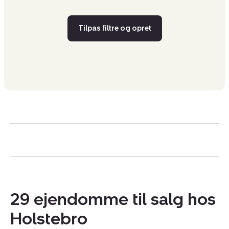
Tilpas filtre og opret
29 ejendomme til salg hos
Holstebro