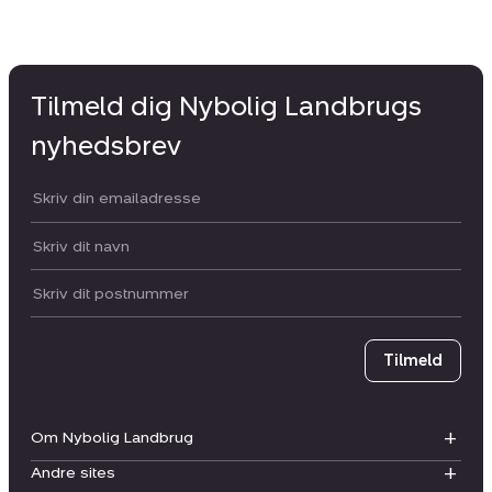
Tilmeld dig Nybolig Landbrugs
nyhedsbrev
Din email:
Dit navn:
Postnummer
Tilmeld
Om Nybolig Landbrug
Andre sites