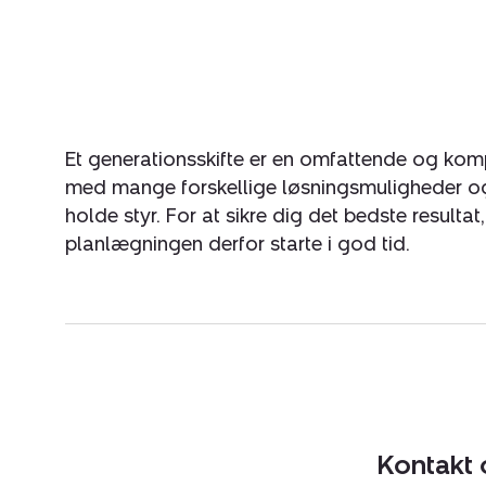
Et generationsskifte er en omfattende og kom
med mange forskellige løsningsmuligheder og
holde styr. For at sikre dig det bedste resultat
planlægningen derfor starte i god tid.
Kontakt 