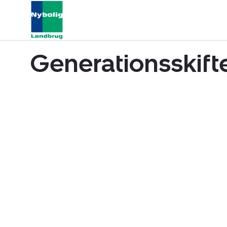
Generationsskift