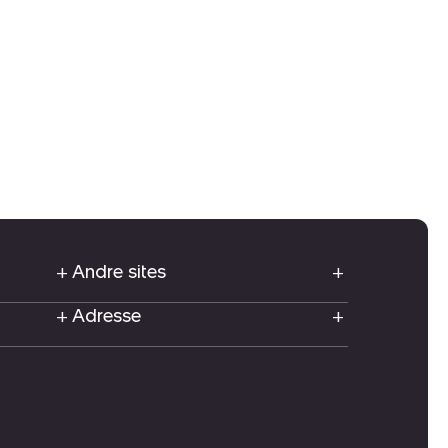
Andre sites
Adresse