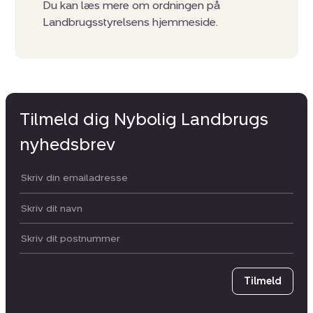
Du kan læs mere om ordningen på
Landbrugsstyrelsens hjemmeside.
Tilmeld dig Nybolig Landbrugs
nyhedsbrev
Din email:
Dit navn:
Postnummer
Tilmeld