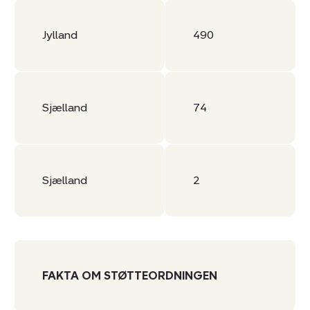
Jylland
490
Sjælland
74
Sjælland
2
FAKTA OM STØTTEORDNINGEN