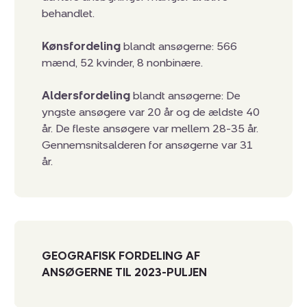
behandlet.
Kønsfordeling
blandt ansøgerne: 566
mænd, 52 kvinder, 8 nonbinære.
Aldersfordeling
blandt ansøgerne: De
yngste ansøgere var 20 år og de ældste 40
år. De fleste ansøgere var mellem 28-35 år.
Gennemsnitsalderen for ansøgerne var 31
år.
GEOGRAFISK FORDELING AF
ANSØGERNE TIL 2023-PULJEN