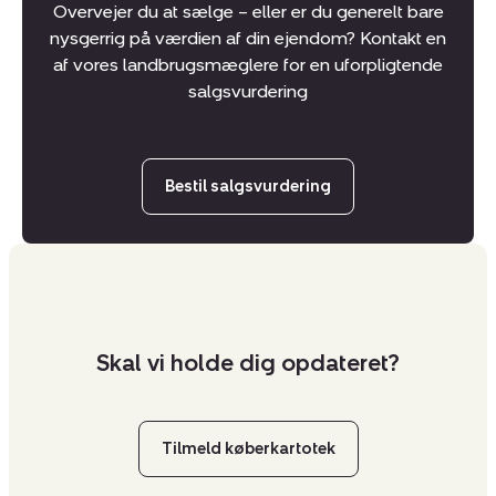
Overvejer du at sælge – eller er du generelt bare
nysgerrig på værdien af din ejendom? Kontakt en
af vores landbrugsmæglere for en uforpligtende
salgsvurdering
Bestil salgsvurdering
Skal vi holde dig opdateret?
Tilmeld køberkartotek