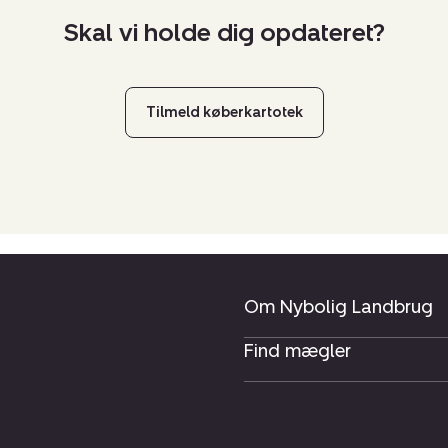
Skal vi holde dig opdateret?
Tilmeld køberkartotek
Om Nybolig Landbrug
Find mægler