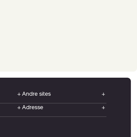
Andre sites
Adresse