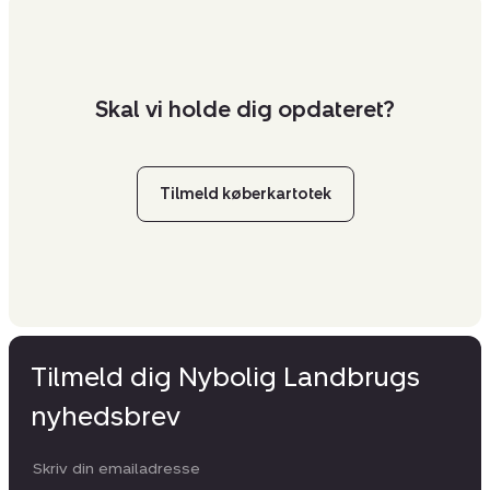
Skal vi holde dig opdateret?
Tilmeld køberkartotek
Tilmeld dig Nybolig Landbrugs
nyhedsbrev
Din email: