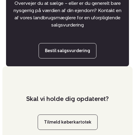
Overvejer du at sælge – eller er du generelt bare
nysgerrig på værdien af din ejendom? Kontakt en
af vores landbrugsmæglere for en uforpligtende
salgsvurdering
Bestil salgsvurdering
Skal vi holde dig opdateret?
Tilmeld køberkartotek