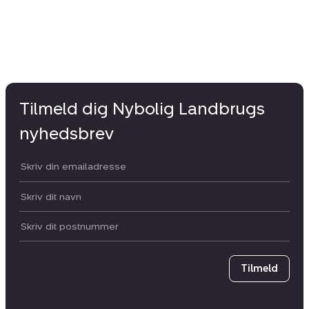
Tilmeld dig Nybolig Landbrugs
nyhedsbrev
Din email:
Dit navn:
Postnummer
Tilmeld