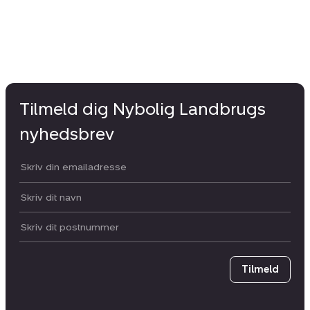
Tilmeld dig Nybolig Landbrugs
nyhedsbrev
Din email:
Dit navn:
Postnummer
Tilmeld