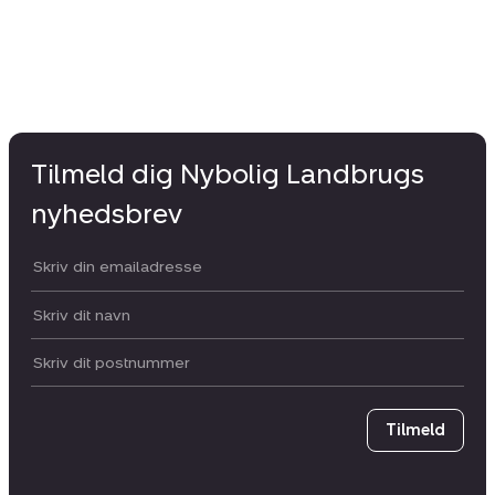
Tilmeld dig Nybolig Landbrugs
nyhedsbrev
Din email:
Dit navn:
Postnummer
Tilmeld