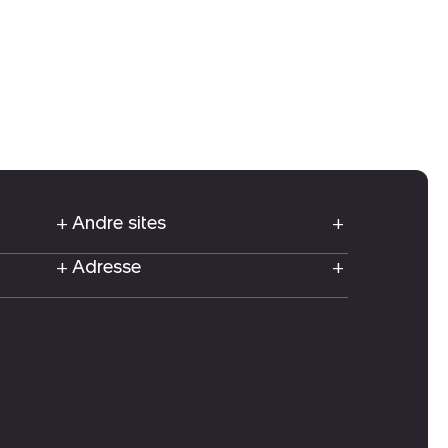
Andre sites
Adresse