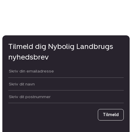
Tilmeld dig Nybolig Landbrugs
nyhedsbrev
Din email:
Dit navn:
Postnummer
Tilmeld