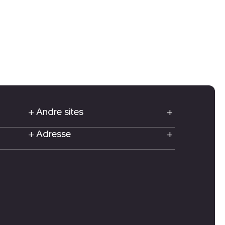
Andre sites
Adresse