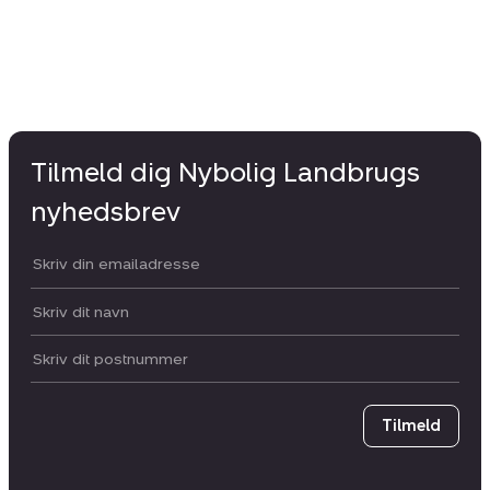
Tilmeld dig Nybolig Landbrugs
nyhedsbrev
Din email:
Dit navn:
Postnummer
Tilmeld