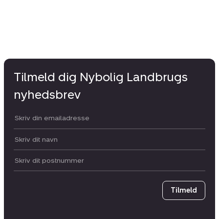
Tilmeld dig Nybolig Landbrugs
nyhedsbrev
Din email:
Dit navn:
Postnummer
Tilmeld