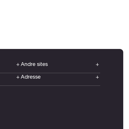
Andre sites
Adresse