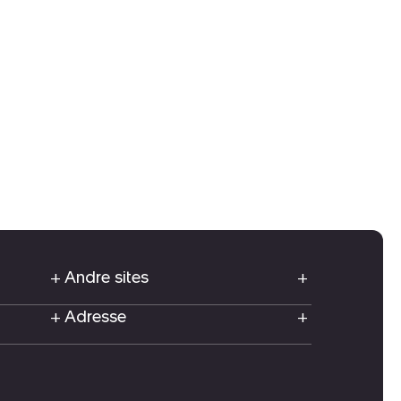
Andre sites
Adresse