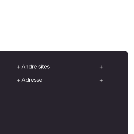
Andre sites
Adresse