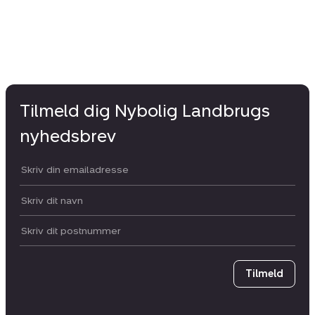
Tilmeld dig Nybolig Landbrugs
nyhedsbrev
Din email:
Dit navn:
Postnummer
Tilmeld