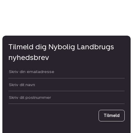
Tilmeld dig Nybolig Landbrugs
nyhedsbrev
Din email:
Dit navn:
Postnummer
Tilmeld