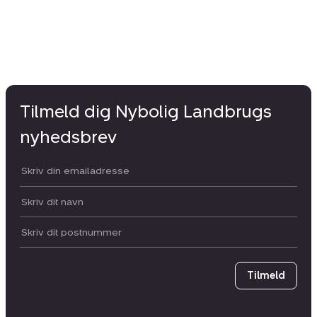
Tilmeld dig Nybolig Landbrugs
nyhedsbrev
Din email:
Dit navn:
Postnummer
Tilmeld