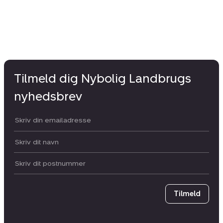
Tilmeld dig Nybolig Landbrugs
nyhedsbrev
Din email:
Dit navn:
Postnummer
Tilmeld