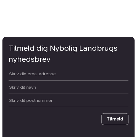
Tilmeld dig Nybolig Landbrugs
nyhedsbrev
Din email:
Dit navn:
Postnummer
Tilmeld