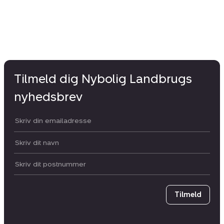
Tilmeld dig Nybolig Landbrugs
nyhedsbrev
Din email:
Dit navn:
Postnummer
Tilmeld