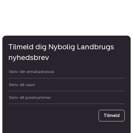
Tilmeld dig Nybolig Landbrugs
nyhedsbrev
Din email:
Dit navn:
Postnummer
Tilmeld