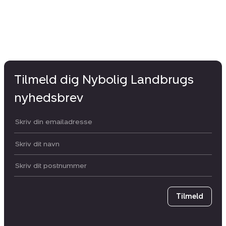
Tilmeld dig Nybolig Landbrugs
nyhedsbrev
Din email:
Dit navn:
Postnummer
Tilmeld