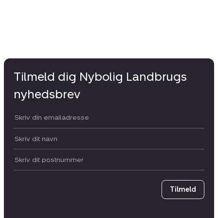
Tilmeld dig Nybolig Landbrugs
nyhedsbrev
Din email:
Dit navn:
Postnummer
Tilmeld