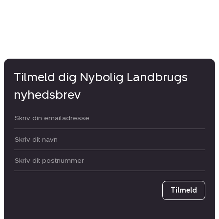
Tilmeld dig Nybolig Landbrugs
nyhedsbrev
Din email:
Dit navn:
Postnummer
Tilmeld