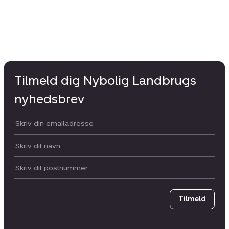
Tilmeld dig Nybolig Landbrugs
nyhedsbrev
Din email:
Dit navn:
Postnummer
Tilmeld