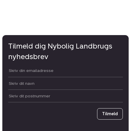
Tilmeld dig Nybolig Landbrugs
nyhedsbrev
Din email:
Dit navn:
Postnummer
Tilmeld