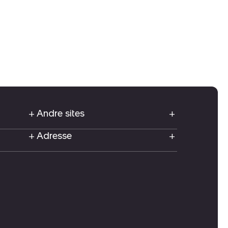
Andre sites
Adresse