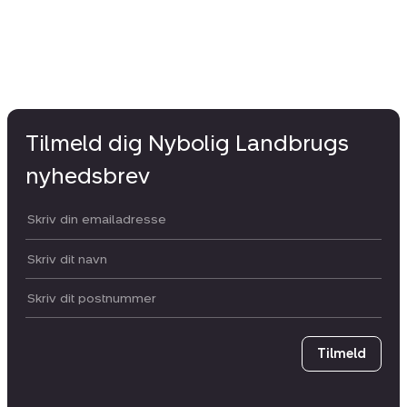
Tilmeld dig Nybolig Landbrugs
nyhedsbrev
Din email:
Dit navn:
Postnummer
Tilmeld