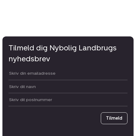
Tilmeld dig Nybolig Landbrugs
nyhedsbrev
Din email:
Dit navn:
Postnummer
Tilmeld