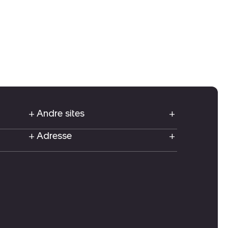
Andre sites
Adresse