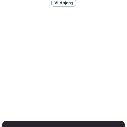
Vildbjerg