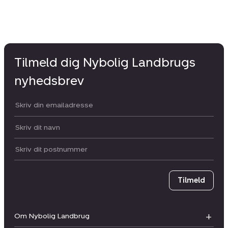
Tilmeld dig Nybolig Landbrugs
nyhedsbrev
Din email:
Dit navn:
Postnummer
Tilmeld
Om Nybolig Landbrug