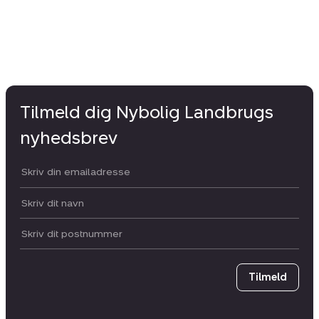
Tilmeld dig Nybolig Landbrugs
nyhedsbrev
Din email:
Dit navn:
Postnummer
Tilmeld