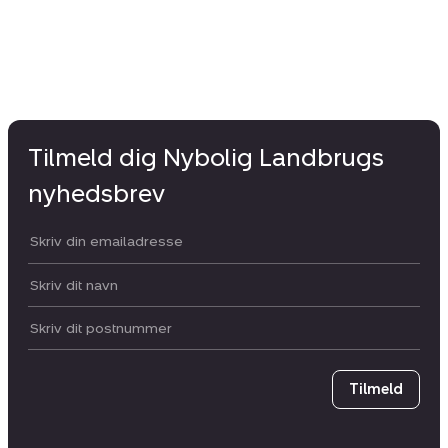
Tilmeld dig Nybolig Landbrugs
nyhedsbrev
Din email:
Dit navn:
Postnummer
Tilmeld