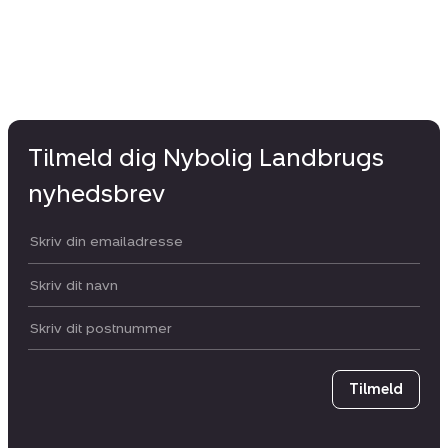
Tilmeld dig Nybolig Landbrugs
nyhedsbrev
Din email:
Dit navn:
Postnummer
Tilmeld