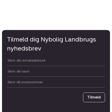
Tilmeld dig Nybolig Landbrugs
nyhedsbrev
Din email:
Dit navn:
Postnummer
Tilmeld