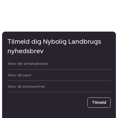
Tilmeld dig Nybolig Landbrugs
nyhedsbrev
Din email:
Dit navn:
Postnummer
Tilmeld