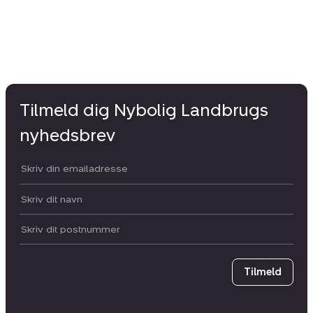
Tilmeld dig Nybolig Landbrugs
nyhedsbrev
Din email:
Dit navn:
Postnummer
Tilmeld