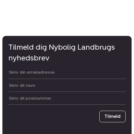
Tilmeld dig Nybolig Landbrugs
nyhedsbrev
Din email:
Dit navn:
Postnummer
Tilmeld