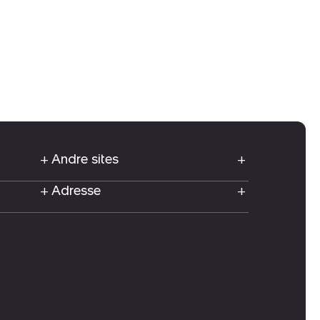
Andre sites
Adresse