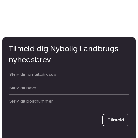
Tilmeld dig Nybolig Landbrugs
nyhedsbrev
Din email:
Dit navn:
Postnummer
Tilmeld