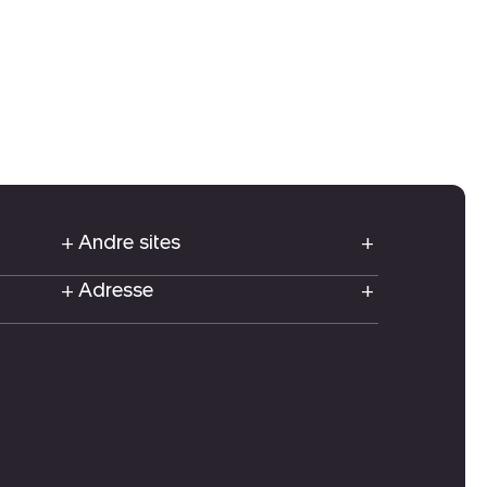
Andre sites
Adresse