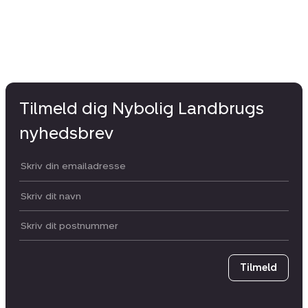
Tilmeld dig Nybolig Landbrugs
nyhedsbrev
Din email:
Dit navn:
Postnummer
Tilmeld