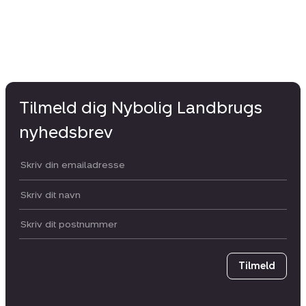
Tilmeld dig Nybolig Landbrugs
nyhedsbrev
Din email:
Dit navn:
Postnummer
Tilmeld